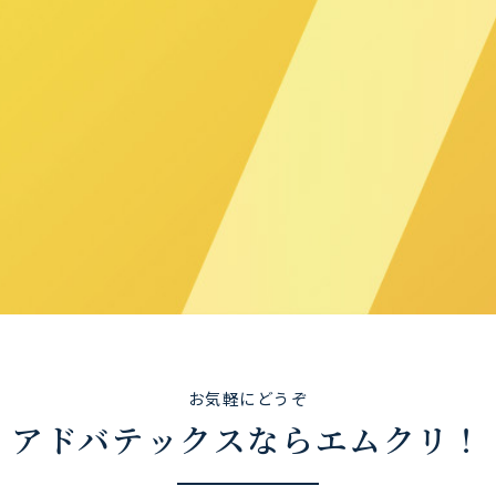
お気軽にどうぞ
アドバテックスならエムクリ！