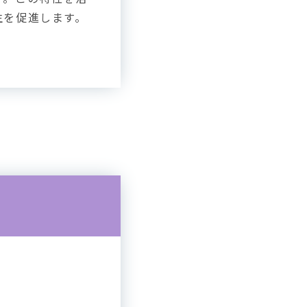
生を促進します。