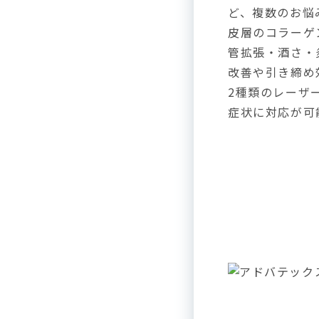
ど、複数のお悩
皮層のコラーゲ
管拡張・酒さ・
改善や引き締め
2種類のレーザ
症状に対応が可