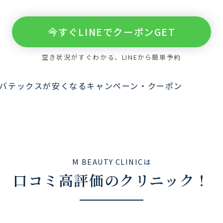
今すぐLINEでクーポンGET
空き状況がすぐわかる、LINEから簡単予約
M BEAUTY CLINICは
口コミ高評価のクリニック！