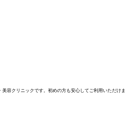
・美容クリニックです。初めの方も安心してご利用いただけま