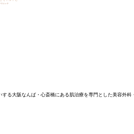
いする大阪なんば・心斎橋にある肌治療を専門とした美容外科