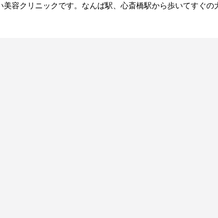
い美容クリニックです。なんば駅、心斎橋駅から歩いてすぐの