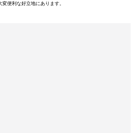
大変便利な好立地にあります。