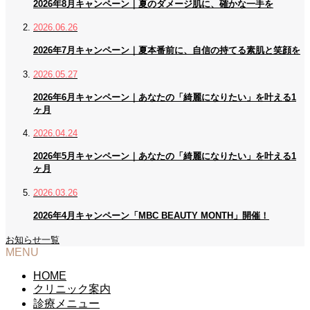
2026年8月キャンペーン｜夏のダメージ肌に、確かな一手を
2026.06.26
2026年7月キャンペーン｜夏本番前に、自信の持てる素肌と笑顔を
2026.05.27
2026年6月キャンペーン｜あなたの「綺麗になりたい」を叶える1
ヶ月
2026.04.24
2026年5月キャンペーン｜あなたの「綺麗になりたい」を叶える1
ヶ月
2026.03.26
2026年4月キャンペーン「MBC BEAUTY MONTH」開催！
お知らせ一覧
MENU
HOME
クリニック案内
診療メニュー