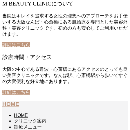
M BEAUTY CLINICについて
当院はキレイを追求する女性の理想へのアプローチをお手伝
いする大阪なんば・心斎橋にある肌治療を専門とした美容外
科・美容クリニックです。初めの方も安心してご利用いただ
けます。
詳細はこちら
診療時間・アクセス
大阪の中心である難波・心斎橋にあるアクセスのとっても良
い美容クリニックです。なんば駅、心斎橋駅から歩いてすぐ
の大変便利な好立地にあります。
詳細はこちら
HOME
HOME
クリニック案内
診療メニュー