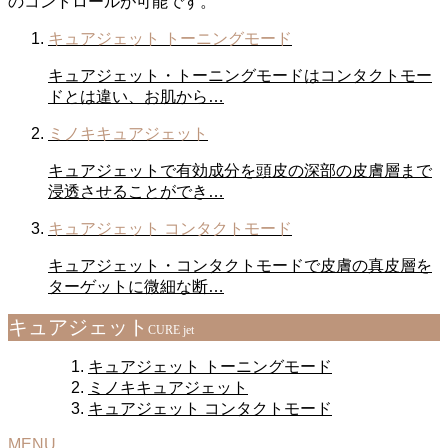
のコントロールが可能です。
キュアジェット トーニングモード
キュアジェット・トーニングモードはコンタクトモー
ドとは違い、お肌から…
ミノキキュアジェット
キュアジェットで有効成分を頭皮の深部の皮膚層まで
浸透させることができ…
キュアジェット コンタクトモード
キュアジェット・コンタクトモードで皮膚の真皮層を
ターゲットに微細な断…
キュアジェット
CURE jet
キュアジェット トーニングモード
ミノキキュアジェット
キュアジェット コンタクトモード
MENU