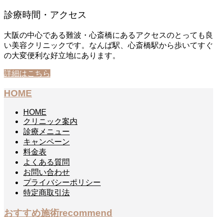
診療時間・アクセス
大阪の中心である難波・心斎橋にあるアクセスのとっても良
い美容クリニックです。なんば駅、心斎橋駅から歩いてすぐ
の大変便利な好立地にあります。
詳細はこちら
HOME
HOME
クリニック案内
診療メニュー
キャンペーン
料金表
よくある質問
お問い合わせ
プライバシーポリシー
特定商取引法
おすすめ施術
recommend