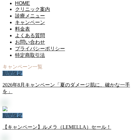
HOME
クリニック案内
診療メニュー
キャンペーン
料金表
よくある質問
お問い合わせ
プライバシーポリシー
特定商取引法
キャンペーン一覧
期間限定
2026年8月キャンペーン「夏のダメージ肌に、確かな一手
を」
期間限定
【キャンペーン】ルメラ（LEMELLA）セール！