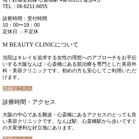
TEL：06-6211-6655
診察時間：受付時間
10：00〜19：00
定休日 ：不定休
M BEAUTY CLINICについて
当院はキレイを追求する女性の理想へのアプローチをお手伝
いする大阪なんば・心斎橋にある肌治療を専門とした美容外
科・美容クリニックです。初めの方も安心してご利用いただ
けます。
詳細はこちら
診療時間・アクセス
大阪の中心である難波・心斎橋にあるアクセスのとっても良
い美容クリニックです。なんば駅、心斎橋駅から歩いてすぐ
の大変便利な好立地にあります。