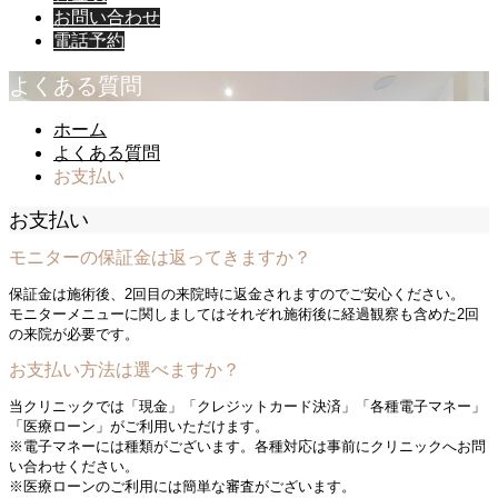
お問い合わせ
電話予約
よくある質問
ホーム
よくある質問
お支払い
お支払い
モニターの保証金は返ってきますか？
保証金は施術後、2回目の来院時に返金されますのでご安心ください。
モニターメニューに関しましてはそれぞれ施術後に経過観察も含めた2回
の来院が必要です。
お支払い方法は選べますか？
当クリニックでは「現金」「クレジットカード決済」「各種電子マネー」
「医療ローン」がご利用いただけます。
※電子マネーには種類がございます。各種対応は事前にクリニックへお問
い合わせください。
※医療ローンのご利用には簡単な審査がございます。