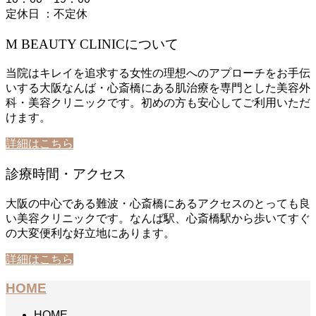
定休日 ：不定休
M BEAUTY CLINICについて
当院はキレイを追求する女性の理想へのアプローチをお手伝
いする大阪なんば・心斎橋にある肌治療を専門とした美容外
科・美容クリニックです。初めの方も安心してご利用いただ
けます。
詳細はこちら
診療時間・アクセス
大阪の中心である難波・心斎橋にあるアクセスのとっても良
い美容クリニックです。なんば駅、心斎橋駅から歩いてすぐ
の大変便利な好立地にあります。
詳細はこちら
HOME
HOME