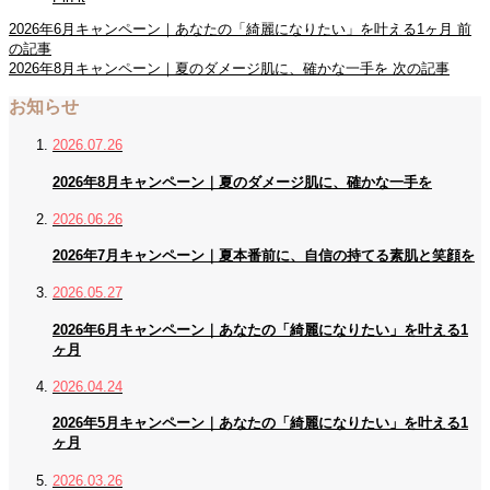
2026年6月キャンペーン｜あなたの「綺麗になりたい」を叶える1ヶ月
前
の記事
2026年8月キャンペーン｜夏のダメージ肌に、確かな一手を
次の記事
お知らせ
2026.07.26
2026年8月キャンペーン｜夏のダメージ肌に、確かな一手を
2026.06.26
2026年7月キャンペーン｜夏本番前に、自信の持てる素肌と笑顔を
2026.05.27
2026年6月キャンペーン｜あなたの「綺麗になりたい」を叶える1
ヶ月
2026.04.24
2026年5月キャンペーン｜あなたの「綺麗になりたい」を叶える1
ヶ月
2026.03.26