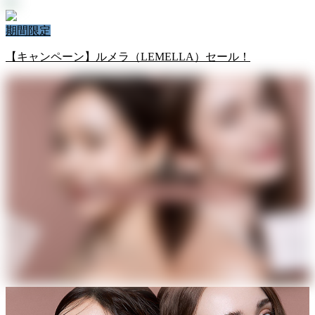
期間限定
【キャンペーン】ルメラ（LEMELLA）セール！