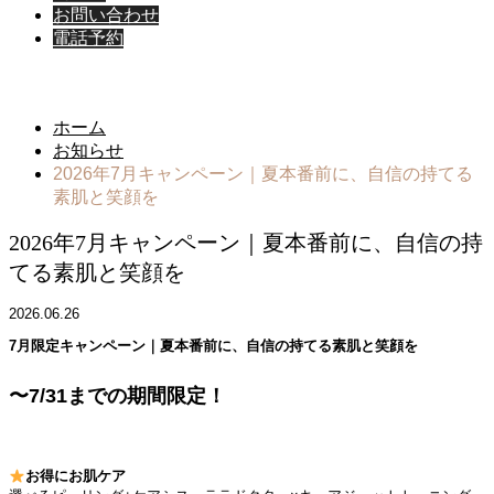
お問い合わせ
電話予約
お知らせ
ホーム
お知らせ
2026年7月キャンペーン｜夏本番前に、自信の持てる
素肌と笑顔を
2026年7月キャンペーン｜夏本番前に、自信の持
てる素肌と笑顔を
2026.06.26
7月限定キャンペーン｜夏本番前に、自信の持てる素肌と笑顔を
〜7/31までの期間限定！
お得にお肌ケア