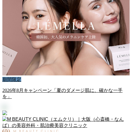
期間限定
2026年8月キャンペーン「夏のダメージ肌に、確かな一手
を」