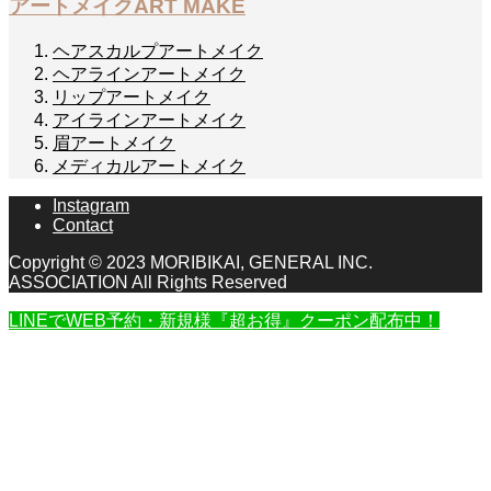
アートメイク
ART MAKE
ヘアスカルプアートメイク
ヘアラインアートメイク
リップアートメイク
アイラインアートメイク
眉アートメイク
メディカルアートメイク
Instagram
Contact
Copyright © 2023 MORIBIKAI, GENERAL INC.
ASSOCIATION All Rights Reserved
LINEでWEB予約・新規様『超お得』クーポン配布中！