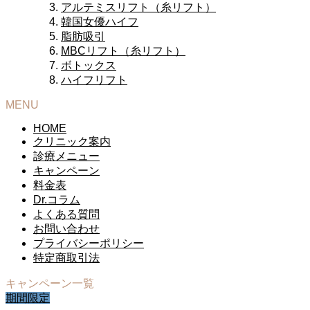
アルテミスリフト（糸リフト）
韓国女優ハイフ
脂肪吸引
MBCリフト（糸リフト）
ボトックス
ハイフリフト
MENU
HOME
クリニック案内
診療メニュー
キャンペーン
料金表
Dr.コラム
よくある質問
お問い合わせ
プライバシーポリシー
特定商取引法
キャンペーン一覧
期間限定