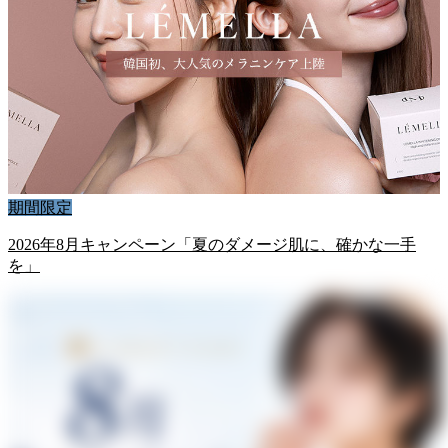
期間限定
2026年8月キャンペーン「夏のダメージ肌に、確かな一手
を」