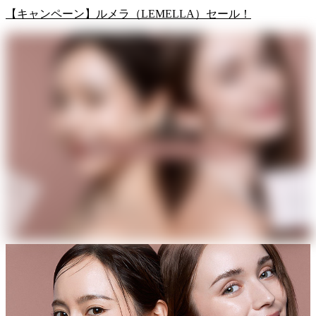
【キャンペーン】ルメラ（LEMELLA）セール！