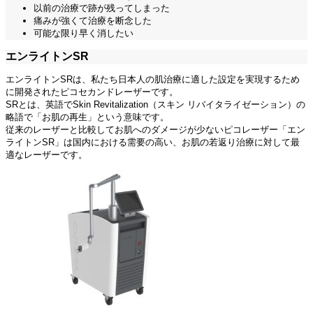
以前の治療で跡が残ってしまった
痛みが強くて治療を断念した
可能な限り早く消したい
エンライトンSR
エンライトンSRは、私たち日本人の肌治療に適した設定を実現するため
に開発されたピコセカンドレーザーです。
SRとは、英語でSkin Revitalization（スキン リバイタライゼーション）の
略語で「お肌の再生」という意味です。
従来のレーザーと比較してお肌へのダメージが少ないピコレーザー「エン
ライトンSR」は国内における需要の高い、お肌の若返り治療に対して最
適なレーザーです。