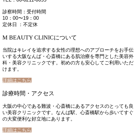
診察時間：受付時間
10：00〜19：00
定休日 ：不定休
M BEAUTY CLINICについて
当院はキレイを追求する女性の理想へのアプローチをお手伝
いする大阪なんば・心斎橋にある肌治療を専門とした美容外
科・美容クリニックです。初めの方も安心してご利用いただ
けます。
詳細はこちら
診療時間・アクセス
大阪の中心である難波・心斎橋にあるアクセスのとっても良
い美容クリニックです。なんば駅、心斎橋駅から歩いてすぐ
の大変便利な好立地にあります。
詳細はこちら