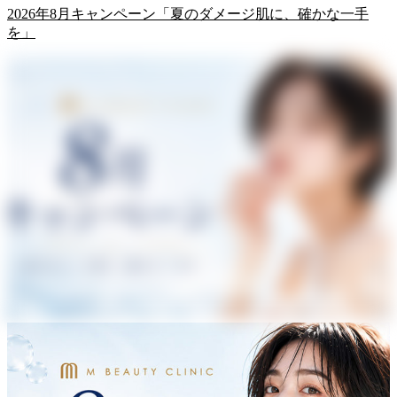
2026年8月キャンペーン「夏のダメージ肌に、確かな一手
を」