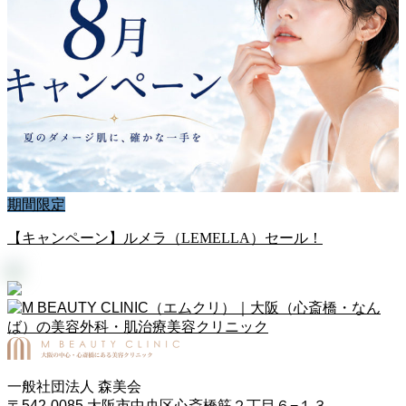
期間限定
【キャンペーン】ルメラ（LEMELLA）セール！
一般社団法人 森美会
〒542-0085 大阪市中央区心斎橋筋２丁目６−１３