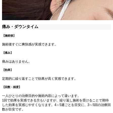
痛み・ダウンタイム
【施術後】
施術後すぐに爽快感が実感できます。
【痛み】
痛みはありません。
【効果】
定期的に繰り返すことで効果が高く実感できます。
【回数・頻度】
一人ひとりの治療目的や施術内容によって違います。
1回で効果を実感できる方もいますが、繰り返し施術を受けることで期待
した効果を実感じやすくなります。4～5週ごとを目安に、3～5回の治療回
数が目安です。