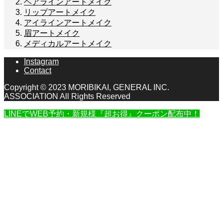
ヘアラインアートメイク
リップアートメイク
アイラインアートメイク
眉アートメイク
メディカルアートメイク
Instagram
Contact
Copyright © 2023 MORIBIKAI, GENERAL INC.
ASSOCIATION All Rights Reserved
LINEでWEB予約・新規様『超お得』クーポン配布中！