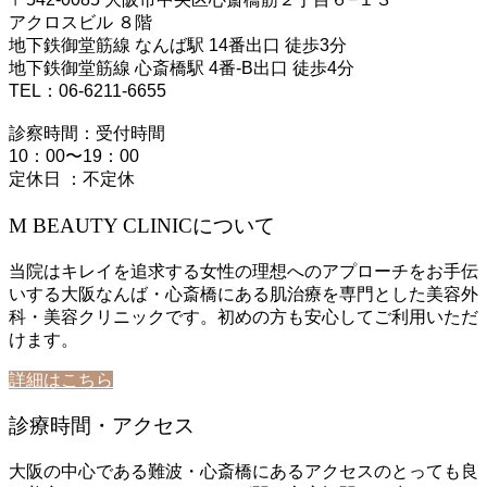
アクロスビル ８階
地下鉄御堂筋線 なんば駅 14番出口 徒歩3分
地下鉄御堂筋線 心斎橋駅 4番-B出口 徒歩4分
TEL：06-6211-6655
診察時間：受付時間
10：00〜19：00
定休日 ：不定休
M BEAUTY CLINICについて
当院はキレイを追求する女性の理想へのアプローチをお手伝
いする大阪なんば・心斎橋にある肌治療を専門とした美容外
科・美容クリニックです。初めの方も安心してご利用いただ
けます。
詳細はこちら
診療時間・アクセス
大阪の中心である難波・心斎橋にあるアクセスのとっても良