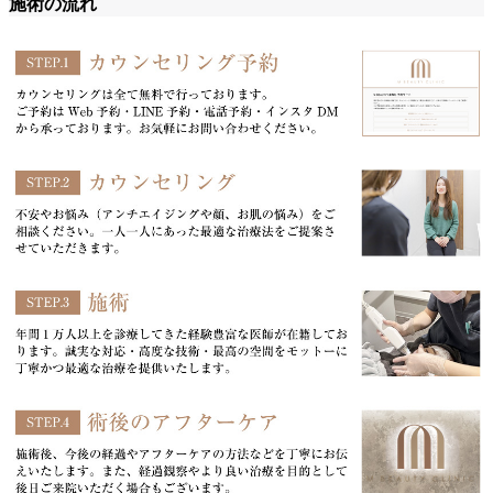
施術の流れ