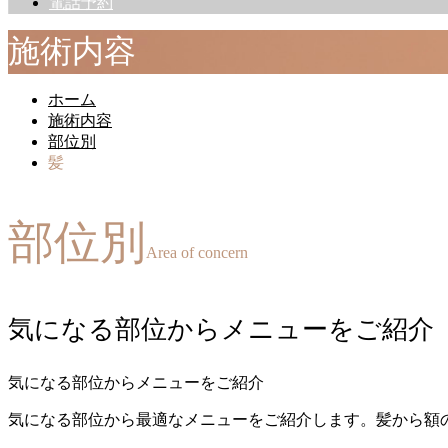
電話予約
施術内容
ホーム
施術内容
部位別
髪
部位別
Area of ​​concern
気になる部位からメニューをご紹介
気になる部位からメニューをご紹介
気になる部位から最適なメニューをご紹介します。髪から額