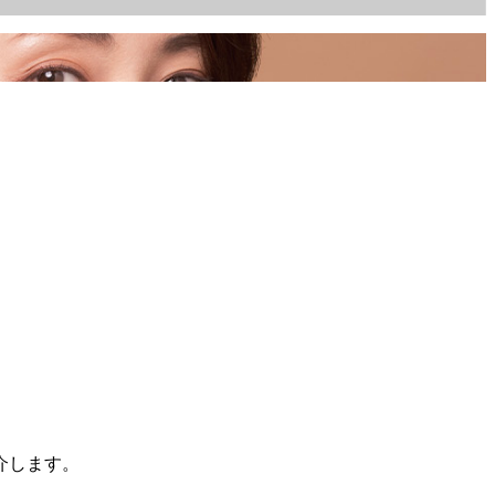
介します。